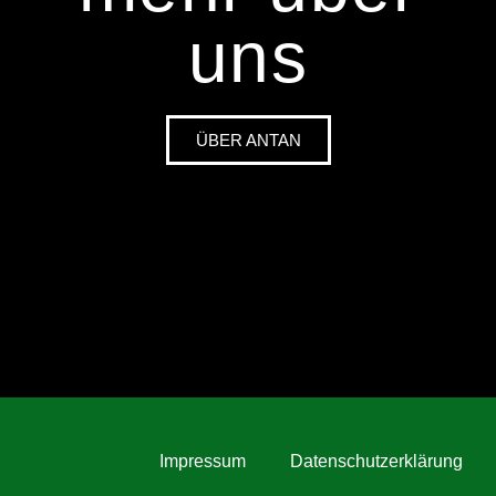
uns
ÜBER ANTAN
Impressum
Datenschutzerklärung