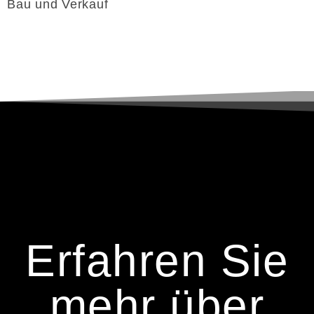
Bau und Verkauf
Erfahren Sie
mehr über