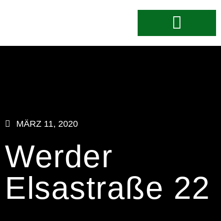
MÄRZ 11, 2020
Werder
Elsastraße 22